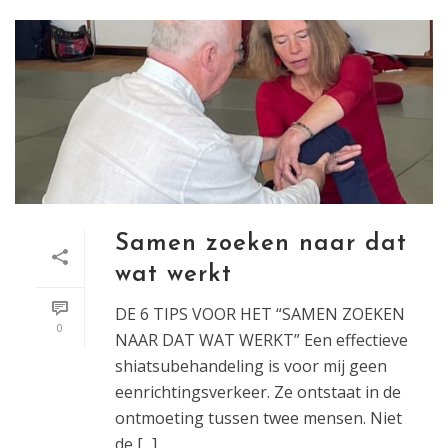
Samen zoeken naar dat
wat werkt
DE 6 TIPS VOOR HET “SAMEN ZOEKEN
0
NAAR DAT WAT WERKT” Een effectieve
shiatsubehandeling is voor mij geen
eenrichtingsverkeer. Ze ontstaat in de
ontmoeting tussen twee mensen. Niet
de [...]