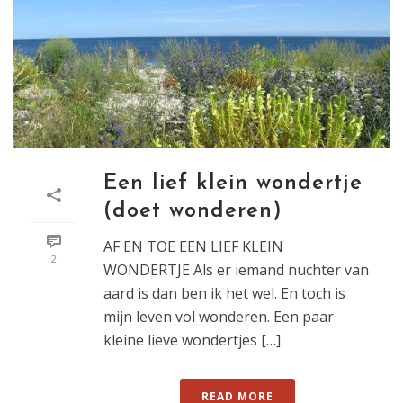
Een lief klein wondertje
(doet wonderen)
AF EN TOE EEN LIEF KLEIN
2
WONDERTJE Als er iemand nuchter van
aard is dan ben ik het wel. En toch is
mijn leven vol wonderen. Een paar
kleine lieve wondertjes […]
READ MORE