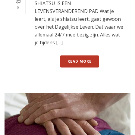
SHIATSU IS EEN
0
LEVENSVERANDEREND PAD Wat je
leert, als je shiatsu leert, gaat gewoon
over het Dagelijkse Leven. Dat waar we
allemaal 24/7 mee bezig zijn. Alles wat
je tijdens […]
READ MORE