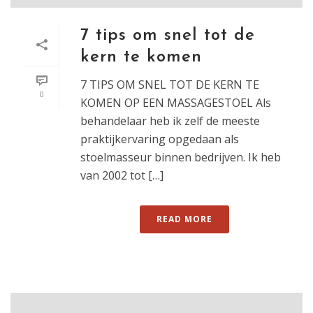
7 tips om snel tot de
kern te komen
7 TIPS OM SNEL TOT DE KERN TE
0
KOMEN OP EEN MASSAGESTOEL Als
behandelaar heb ik zelf de meeste
praktijkervaring opgedaan als
stoelmasseur binnen bedrijven. Ik heb
van 2002 tot […]
READ MORE