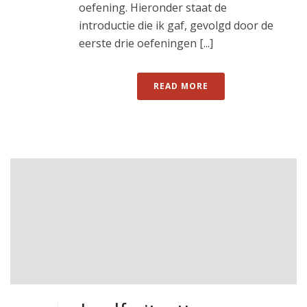
oefening. Hieronder staat de
introductie die ik gaf, gevolgd door de
eerste drie oefeningen [...]
READ MORE