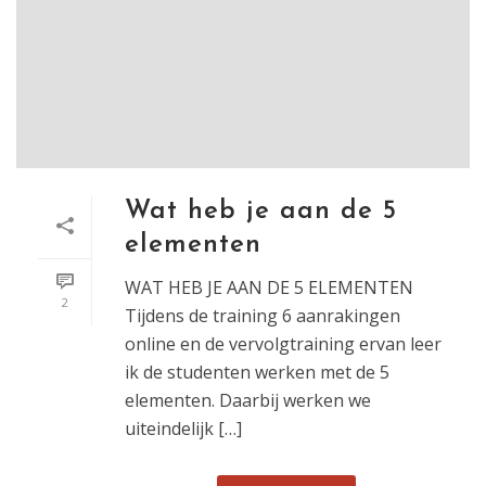
Wat heb je aan de 5
elementen
WAT HEB JE AAN DE 5 ELEMENTEN
2
Tijdens de training 6 aanrakingen
online en de vervolgtraining ervan leer
ik de studenten werken met de 5
elementen. Daarbij werken we
uiteindelijk […]