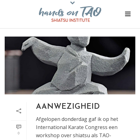
AANWEZIGHEID
Afgelopen donderdag gaf ik op het
International Karate Congress een
0
workshop over shiatsu als TAO-