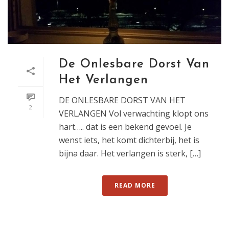
De Onlesbare Dorst Van
Het Verlangen
DE ONLESBARE DORST VAN HET
2
VERLANGEN Vol verwachting klopt ons
hart….. dat is een bekend gevoel. Je
wenst iets, het komt dichterbij, het is
bijna daar. Het verlangen is sterk, […]
READ MORE