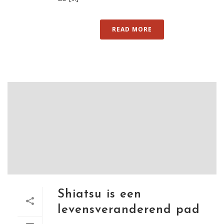
READ MORE
Shiatsu is een
levensveranderend pad