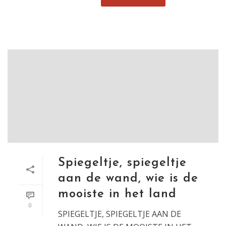
Spiegeltje, spiegeltje
aan de wand, wie is de
mooiste in het land
0
SPIEGELTJE, SPIEGELTJE AAN DE