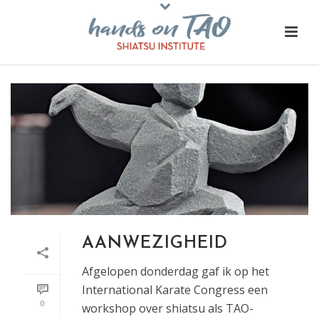
AANWEZIGHEID
Afgelopen donderdag gaf ik op het
International Karate Congress een
0
workshop over shiatsu als TAO-