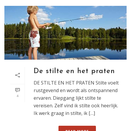
De stilte en het praten
DE STILTE EN HET PRATEN Stilte voelt
rustgevend en wordt als ontspannend
4
ervaren. Diepgang lijkt stilte te
vereisen. Zelf vind ik stilte ook heerlijk.
Ik werk graag in stilte, ik […]