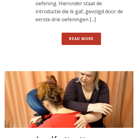
oefening. Hieronder staat de
introductie die ik gaf, gevolgd door de
eerste drie oefeningen [...]
READ MORE