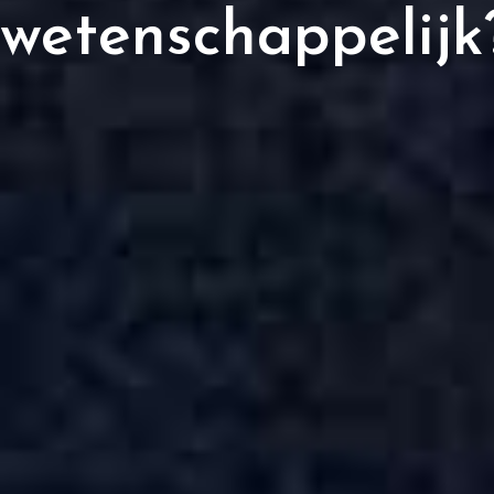
wetenschappelijk