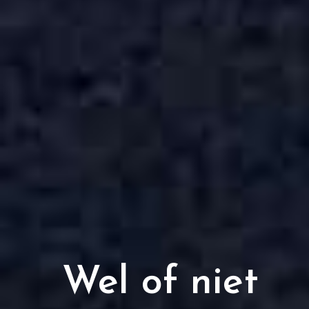
Wel of niet