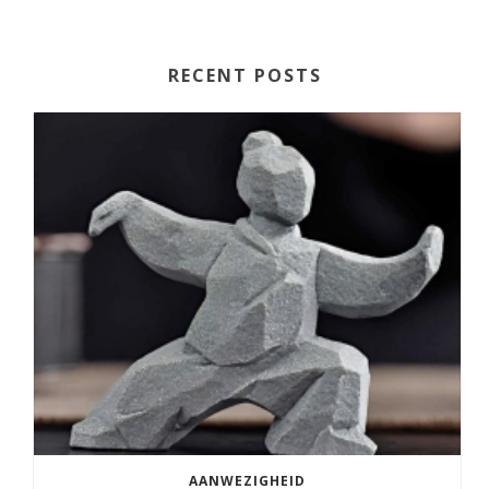
RECENT POSTS
AANWEZIGHEID