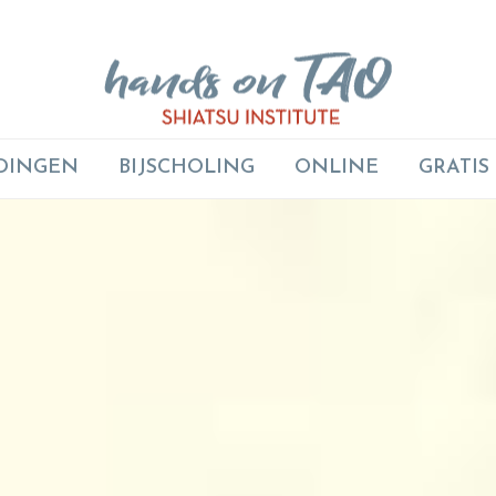
DINGEN
BIJSCHOLING
ONLINE
GRATIS