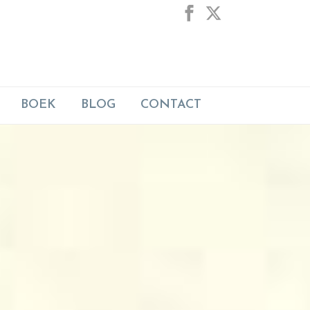
BOEK
BLOG
CONTACT