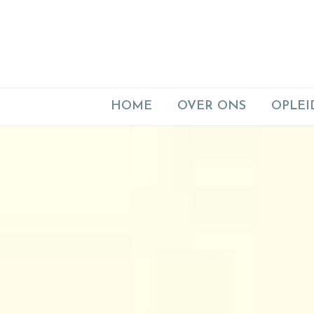
HOME
OVER ONS
OPLEI