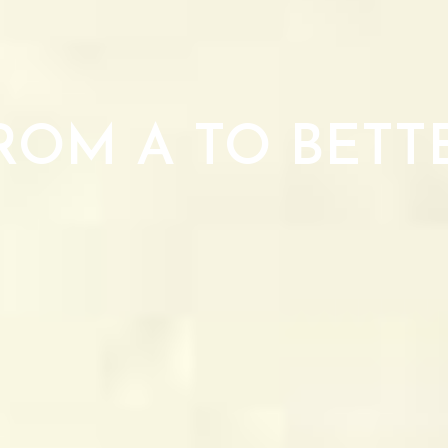
ROM A TO BETT