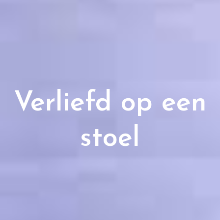
Verliefd op een
stoel