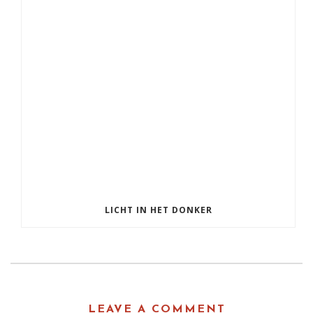
LICHT IN HET DONKER
LEAVE A COMMENT