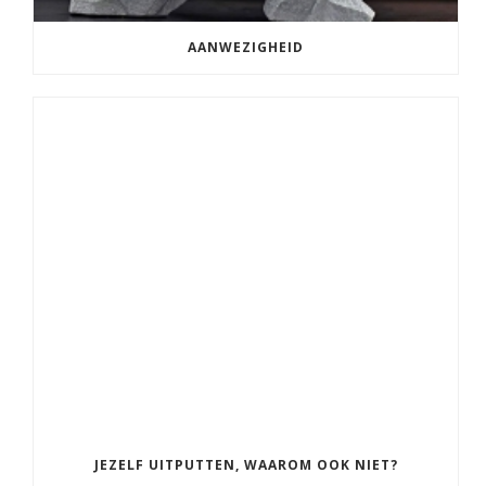
AANWEZIGHEID
JEZELF UITPUTTEN, WAAROM OOK NIET?