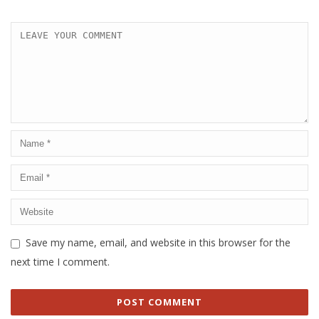
Save my name, email, and website in this browser for the
next time I comment.