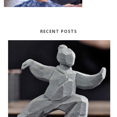
RECENT POSTS