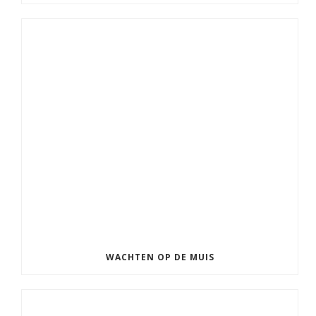
WACHTEN OP DE MUIS