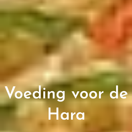
Voeding voor de
Hara