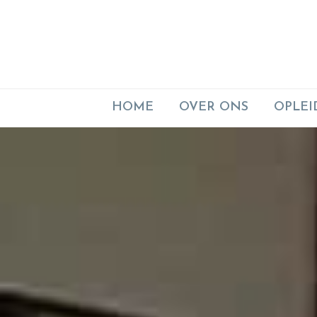
HOME
OVER ONS
OPLEI