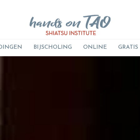
DINGEN
BIJSCHOLING
ONLINE
GRATIS