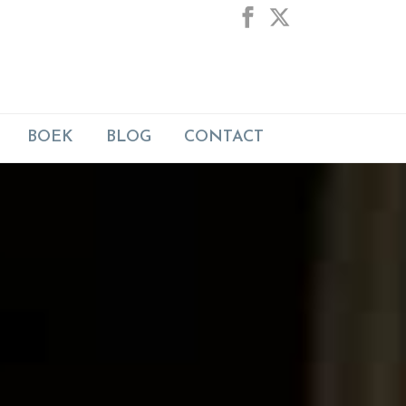
BOEK
BLOG
CONTACT