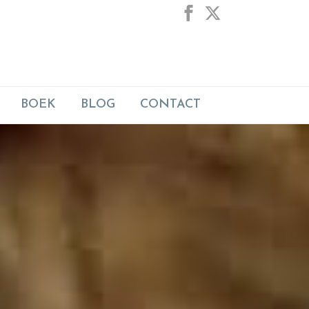
BOEK
BLOG
CONTACT