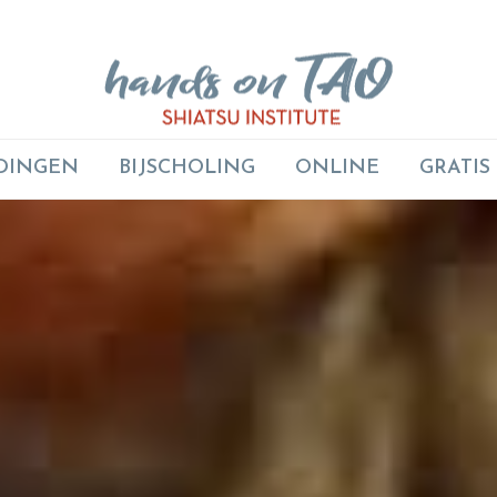
DINGEN
BIJSCHOLING
ONLINE
GRATIS