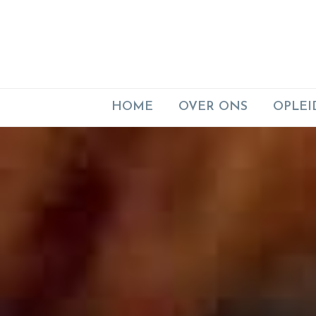
HOME
OVER ONS
OPLEI