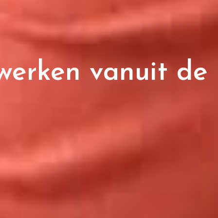
werken vanuit de