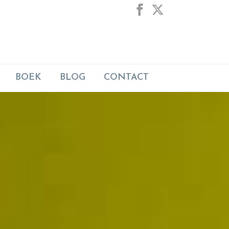
BOEK
BLOG
CONTACT