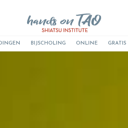
DINGEN
BIJSCHOLING
ONLINE
GRATIS