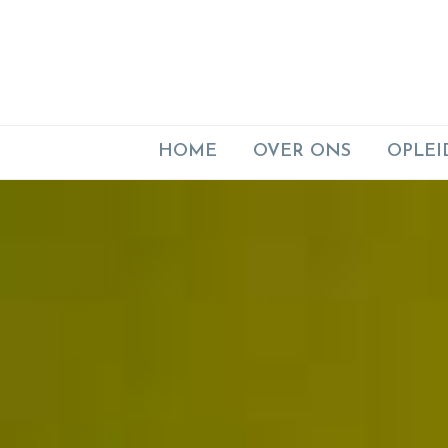
HOME
OVER ONS
OPLEI