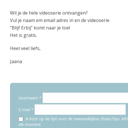
Wil je de hele videoserie ontvangen?
Vul je naam em email adres in en de videoserie
“Blijf Erbij” komt naar je toe!
Het is gratis.
Heel veel liefs,
Jaana
Voornaam
E-mail
Ik kom op de lijst voor de tweeweklijkse ShiatsTips. Af
elk moment