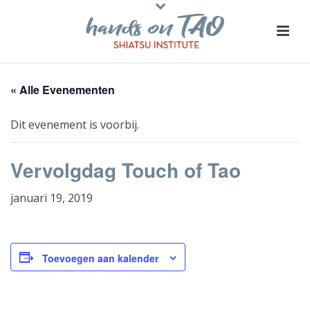
« Alle Evenementen
Dit evenement is voorbij.
Vervolgdag Touch of Tao
januari 19, 2019
Toevoegen aan kalender