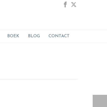
BOEK
BLOG
CONTACT