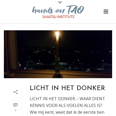
LICHT IN HET DONKER
LICHT IN HET DONKER – WAAR DIENT
KENNIS VOOR ALS VOELEN ALLES IS?
0
Wie mij kent, weet dat ik de eerste ben